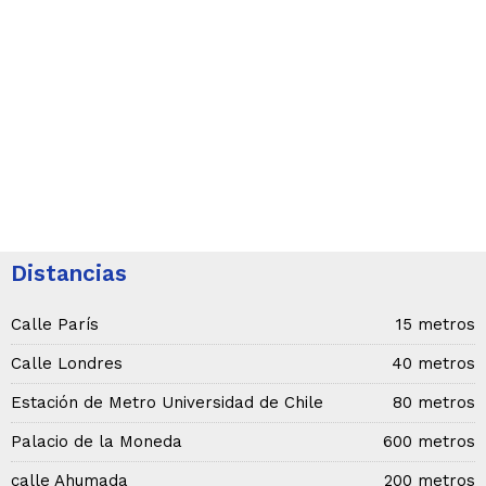
Distancias
Calle París
15 metros
Calle Londres
40 metros
Estación de Metro Universidad de Chile
80 metros
Palacio de la Moneda
600 metros
calle Ahumada
200 metros